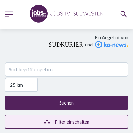
Ein Angebot von
und
Suchen
Filter einschalten