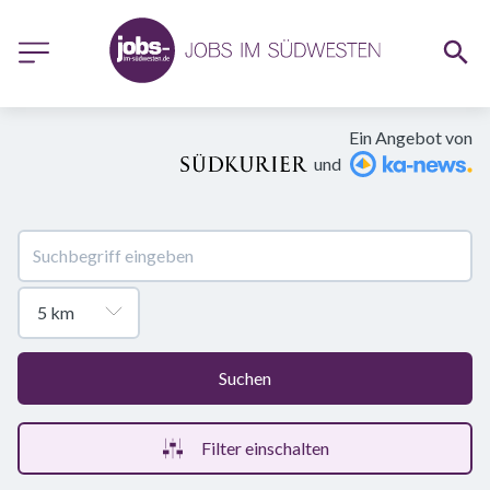
Ein Angebot von
und
Suchen
Filter einschalten