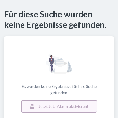
Für diese Suche wurden
keine Ergebnisse gefunden.
Es wurden keine Ergebnisse für Ihre Suche
gefunden.
Jetzt Job-Alarm aktivieren!