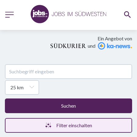
Ein Angebot von
und
Suchen
Filter einschalten