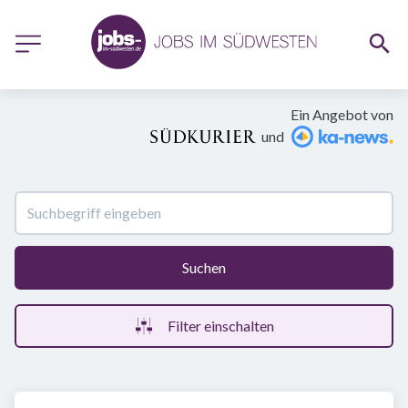
Ein Angebot von
und
Suchen
Filter einschalten