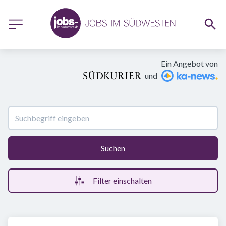
Ein Angebot von
und
Suchen
Filter einschalten