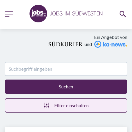
Ein Angebot von
und
Suchen
Filter einschalten