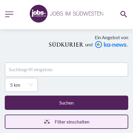
Ein Angebot von
und
Suchen
Filter einschalten