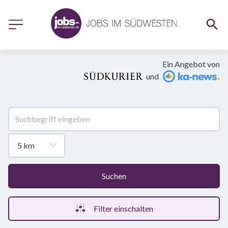
Ein Angebot von
und
Suchen
Filter einschalten