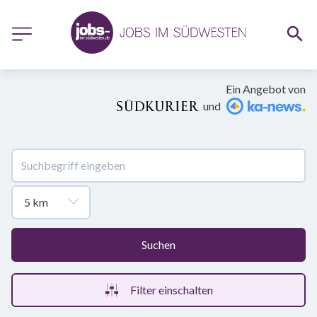
Ein Angebot von
und
Suchen
Filter einschalten