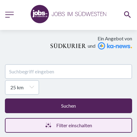
Ein Angebot von
und
Suchen
Filter einschalten