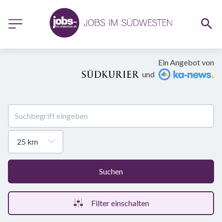
Ein Angebot von
und
Suchen
Filter einschalten