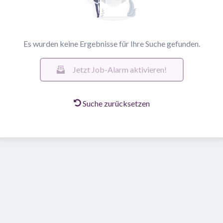
Es wurden keine Ergebnisse für Ihre Suche gefunden.
Jetzt Job-Alarm aktivieren!
Suche zurücksetzen