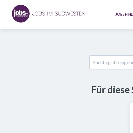
JOBS FIN
Für diese