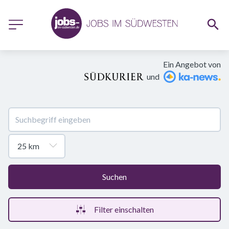
Ein Angebot von
und
Suchen
Filter einschalten