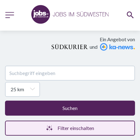
Ein Angebot von
und
Suchen
Filter einschalten