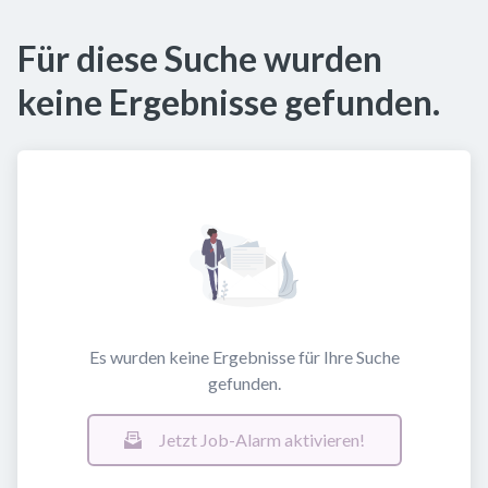
Für diese Suche wurden
keine Ergebnisse gefunden.
Es wurden keine Ergebnisse für Ihre Suche
gefunden.
Jetzt Job-Alarm aktivieren!