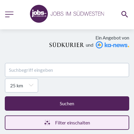
Ein Angebot von
und
Suchen
Filter einschalten