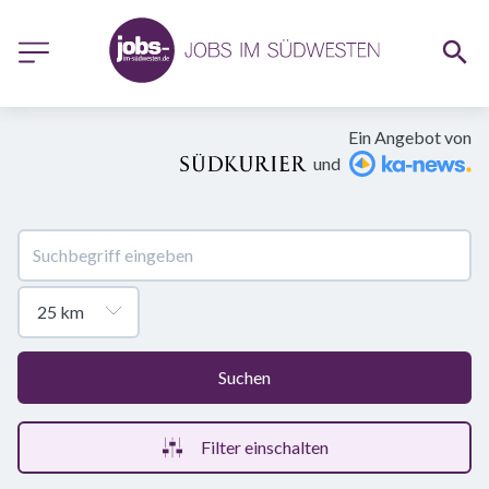
Ein Angebot von
und
Suchen
Filter einschalten