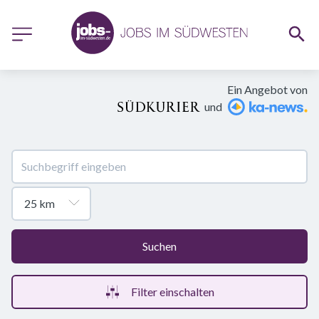
Ein Angebot von
und
Suchen
Filter einschalten