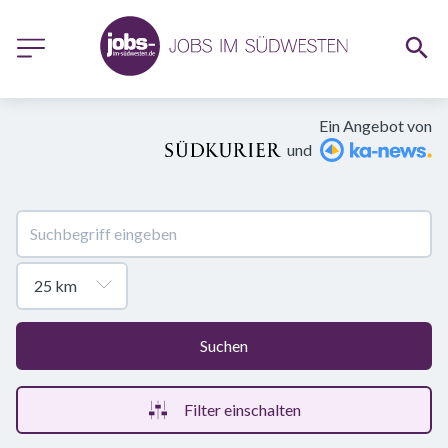
Ein Angebot von
und
Suchen
Filter einschalten