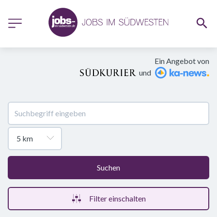
Ein Angebot von
und
Suchen
Filter einschalten