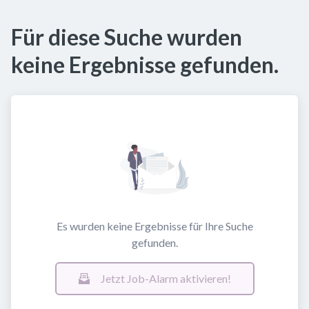
Für diese Suche wurden
keine Ergebnisse gefunden.
Es wurden keine Ergebnisse für Ihre Suche
gefunden.
Jetzt Job-Alarm aktivieren!