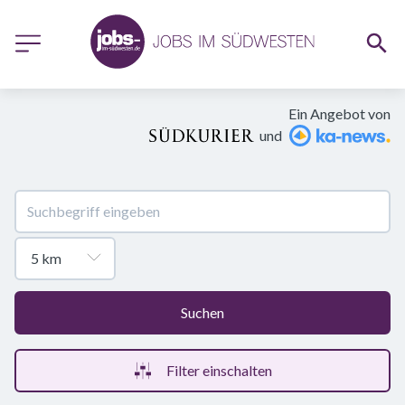
Ein Angebot von
und
Suchen
Filter einschalten