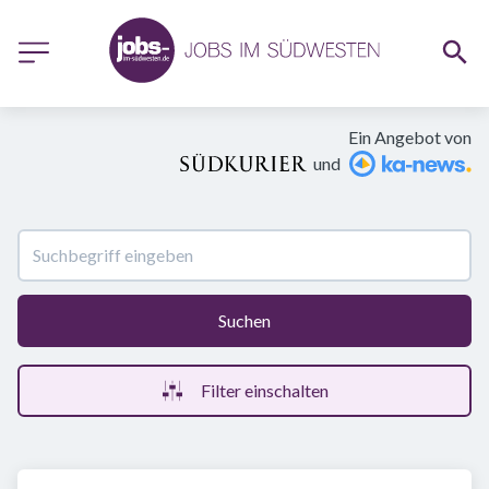
Ein Angebot von
und
Suchen
Filter einschalten