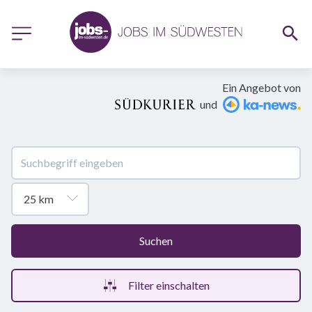
Ein Angebot von
und
Suchen
Filter einschalten