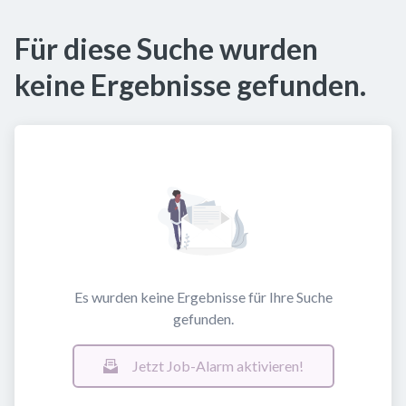
Für diese Suche wurden
keine Ergebnisse gefunden.
Es wurden keine Ergebnisse für Ihre Suche
gefunden.
Jetzt Job-Alarm aktivieren!