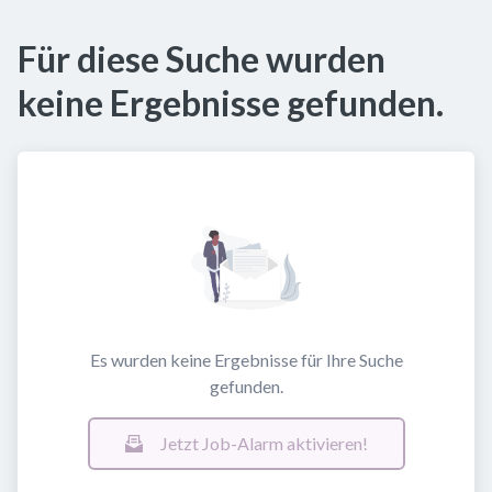
Für diese Suche wurden
keine Ergebnisse gefunden.
Es wurden keine Ergebnisse für Ihre Suche
gefunden.
Jetzt Job-Alarm aktivieren!