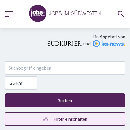
Ein Angebot von
und
Suchen
Filter einschalten