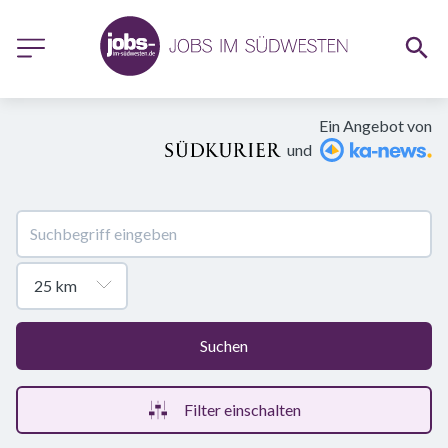
Ein Angebot von
und
Suchen
Filter einschalten