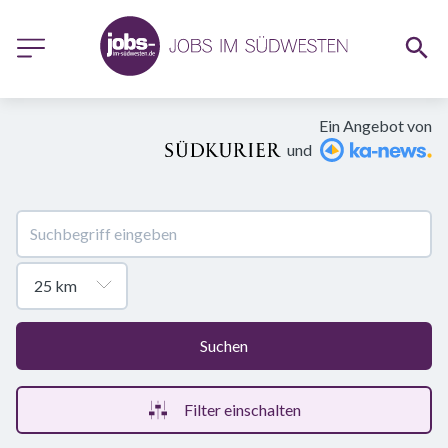
Ein Angebot von
und
Suchen
Filter einschalten