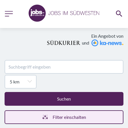
Ein Angebot von
und
Suchen
Filter einschalten