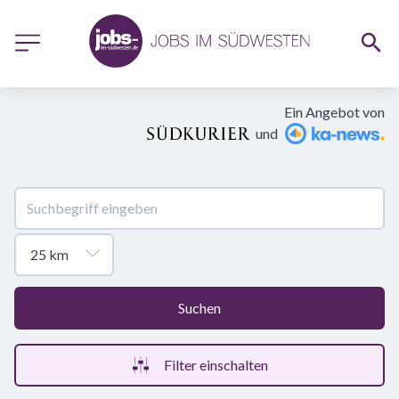
Ein Angebot von
und
Suchen
Filter einschalten