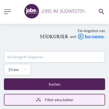
Ein Angebot von
und
Suchen
Filter einschalten