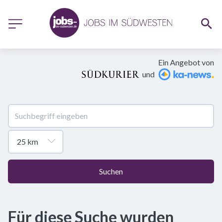
Ein Angebot von
und
Suchen
Für diese Suche wurden