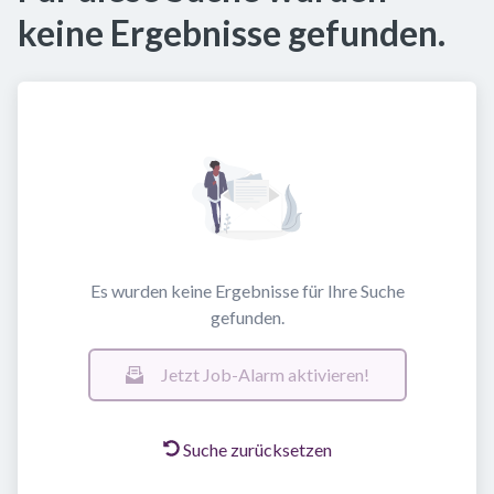
keine Ergebnisse gefunden.
Es wurden keine Ergebnisse für Ihre Suche
gefunden.
Jetzt Job-Alarm aktivieren!
Suche zurücksetzen