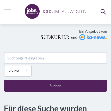
Ein Angebot von
und
Suchen
Für diese Suche wurden