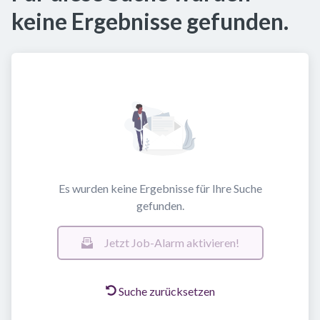
keine Ergebnisse gefunden.
Es wurden keine Ergebnisse für Ihre Suche
gefunden.
Jetzt Job-Alarm aktivieren!
Suche zurücksetzen