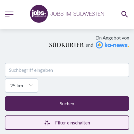
Ein Angebot von
und
Suchen
Filter einschalten