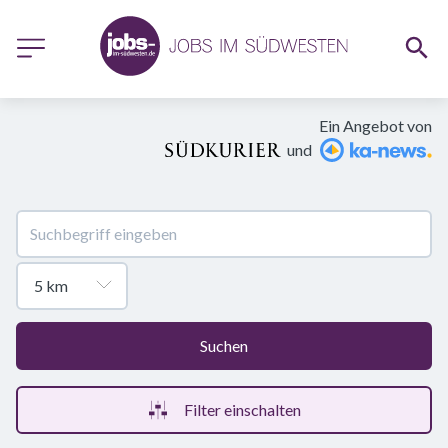
Ein Angebot von
und
Suchen
Filter einschalten