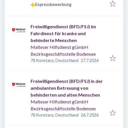
Expressbewerbung
Freiwilligendienst (BFD/FSJ) im
Fahrdienst für kranke und
behinderte Menschen
Malteser Hilfsdienst gGmbH
Bezirksgeschäftsstelle Bodensee
Veröffentlicht
:
78 Konstanz, Deutschland
27.7.2026
Freiwilligendienst (BFD/FSJ) in der
ambulanten Betreuung von
behinderten und alten Menschen
Malteser Hilfsdienst gGmbH
Bezirksgeschäftsstelle Bodensee
Veröffentlicht
:
78 Konstanz, Deutschland
26.7.2026