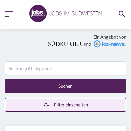
Ein Angebot von
und
Suchen
Filter einschalten