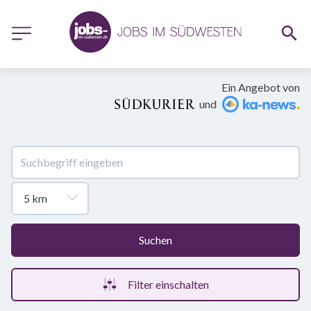
Ein Angebot von
und
Suchen
Filter einschalten