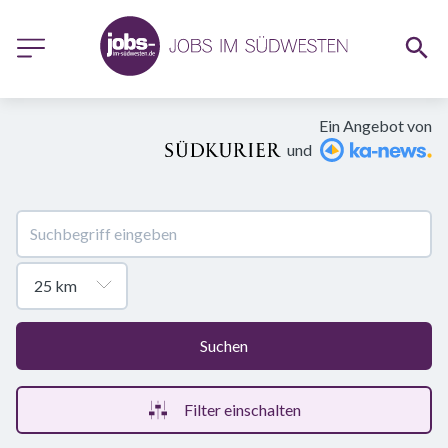
Ein Angebot von
und
Suchen
Filter einschalten