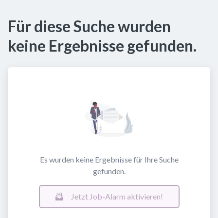
Für diese Suche wurden
keine Ergebnisse gefunden.
Es wurden keine Ergebnisse für Ihre Suche
gefunden.
Jetzt Job-Alarm aktivieren!