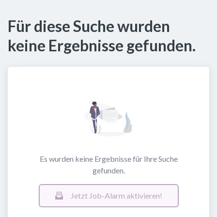
Für diese Suche wurden
keine Ergebnisse gefunden.
Es wurden keine Ergebnisse für Ihre Suche
gefunden.
Jetzt Job-Alarm aktivieren!