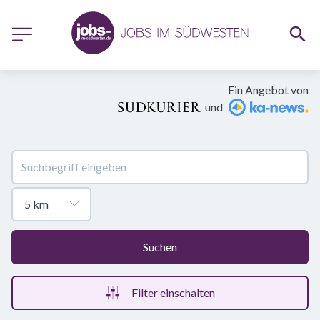
Ein Angebot von
und
Suchen
Filter einschalten