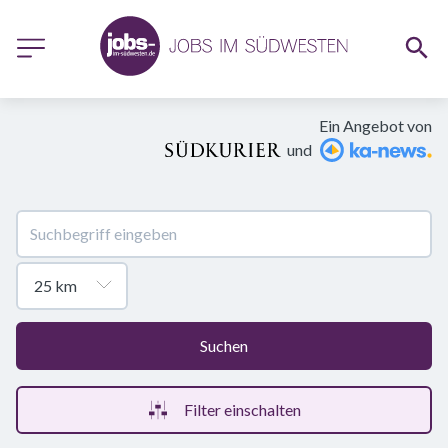
Ein Angebot von
und
Suchen
Filter einschalten