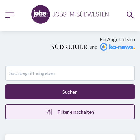
Ein Angebot von
und
Suchen
Filter einschalten