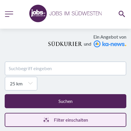
Ein Angebot von
und
Suchen
Filter einschalten