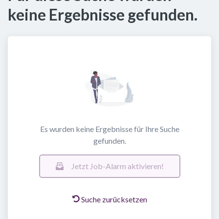
keine Ergebnisse gefunden.
Es wurden keine Ergebnisse für Ihre Suche
gefunden.
Jetzt Job-Alarm aktivieren!
Suche zurücksetzen