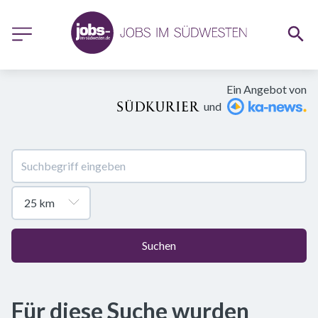
Ein Angebot von
und
Suchen
Für diese Suche wurden