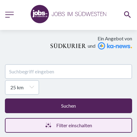
Ein Angebot von
und
Suchen
Filter einschalten