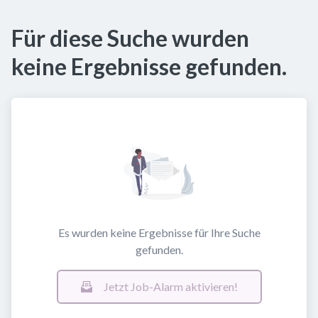
Für diese Suche wurden
keine Ergebnisse gefunden.
Es wurden keine Ergebnisse für Ihre Suche
gefunden.
Jetzt Job-Alarm aktivieren!