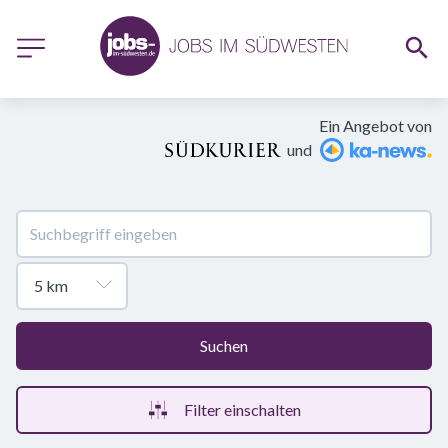
Ein Angebot von
und
Suchen
Filter einschalten