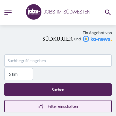
Ein Angebot von
und
Suchen
Filter einschalten