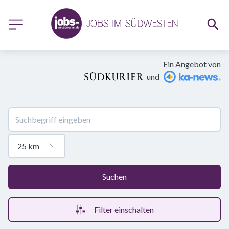
Ein Angebot von
und
Suchen
Filter einschalten