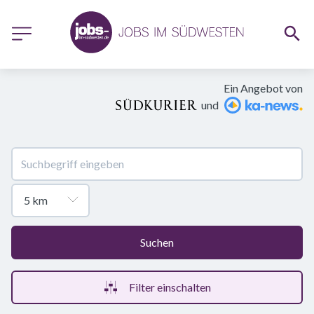
Ein Angebot von
und
Suchen
Filter einschalten