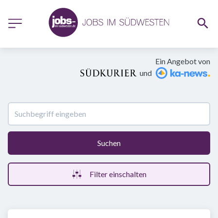
Ein Angebot von
und
Suchen
Filter einschalten