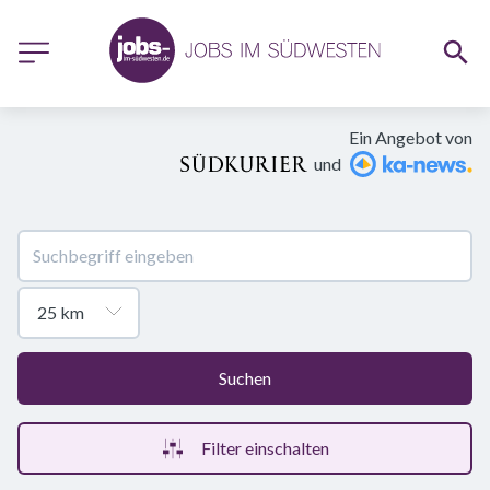
Ein Angebot von
und
Suchen
Filter einschalten