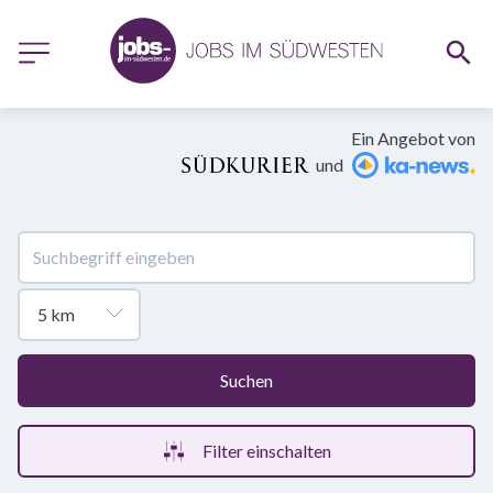
Ein Angebot von
und
Suchen
Filter einschalten