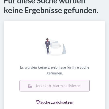
Für diese Suche wurden
keine Ergebnisse gefunden.
Es wurden keine Ergebnisse für Ihre Suche
gefunden.
Jetzt Job-Alarm aktivieren!
Suche zurücksetzen