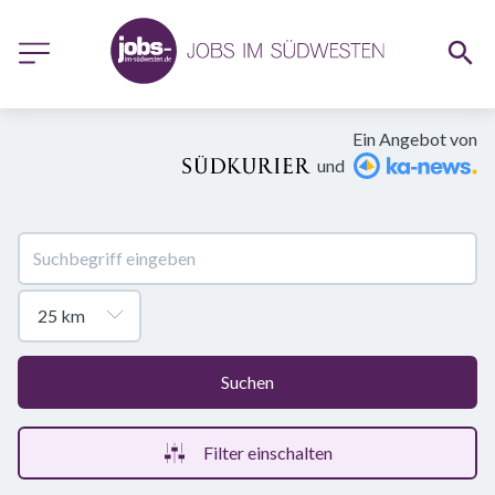
Ein Angebot von
und
Suchen
Filter einschalten